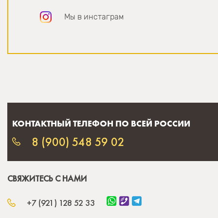
Мы в инстаграм
КОНТАКТНЫЙ ТЕЛЕФОН ПО ВСЕЙ РОССИИ
8 (900) 548 59 02
СВЯЖИТЕСЬ С НАМИ
+7 (921) 128 52 33