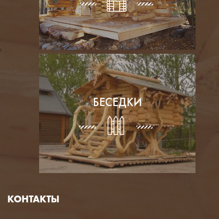
БЕСЕДКИ
КОНТАКТЫ