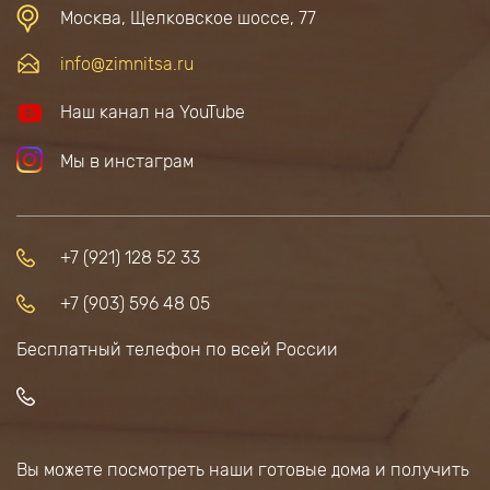
Москва, Щелковское шоссе, 77
info@zimnitsa.ru
Наш канал на YouTube
Мы в инстаграм
+7 (921) 128 52 33
+7 (903) 596 48 05
Бесплатный телефон по всей России
Вы можете посмотреть наши готовые дома и получить