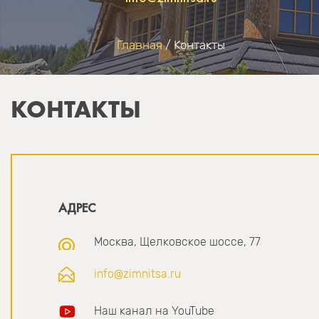
Главная
/
Контакты
ВЫ ЗДЕСЬ
КОНТАКТЫ
АДРЕС
Москва, Щелковское шоссе, 77
info@zimnitsa.ru
Наш канал на YouTube