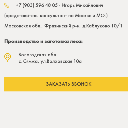
+7 (903) 596 48 05
- Игорь Михайлович
(представитель-консультант по Москве и МО.)
Московская обл., Фрязинский р-н, д.Каблуково 10/1
Производство и заготовка леса:
Вологодская обл.
с. Сямжа, ул.Волховская 10а
ЗАКАЗАТЬ ЗВОНОК