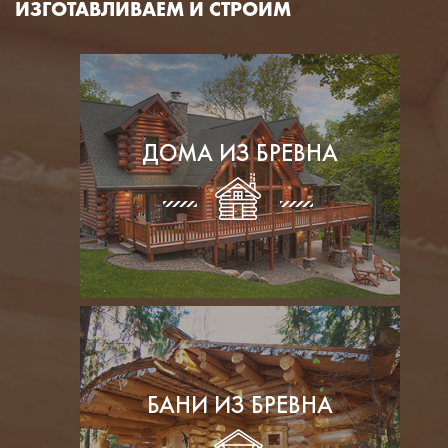
ИЗГОТАВЛИВАЕМ И СТРОИМ
ДОМА ИЗ БРЕВНА
БАНИ ИЗ БРЕВНА