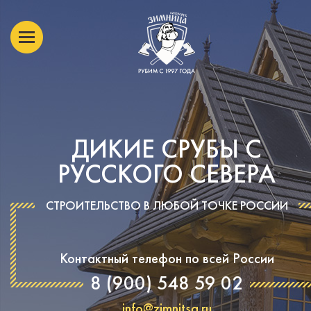
ДИКИЕ СРУБЫ С
РУССКОГО СЕВЕРА
СТРОИТЕЛЬСТВО В ЛЮБОЙ ТОЧКЕ РОССИИ
Контактный телефон по всей России
8 (900) 548 59 02
info@zimnitsa.ru