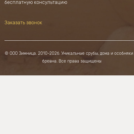
бесплатную консультацию
Заказать звонок
© ООО Зимница. 2010-2026. Уникальные срубы, дома и особняки
бревна. Все права защищены