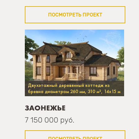
ПОСМОТРЕТЬ ПРОЕКТ
Двухэтажный деревянный коттедж из
бревна диаметром 260 мм, 310 м², 14х15 м
ЗАОНЕЖЬЕ
7 150 000 руб.
ПОСМОТРЕТЬ ПРОЕКТ