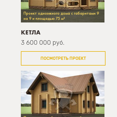
Проект одноэжного дома с габаритами 9
на 9 и площадью 75 м²
КЕТЛА
3 600 000 руб.
ПОСМОТРЕТЬ ПРОЕКТ