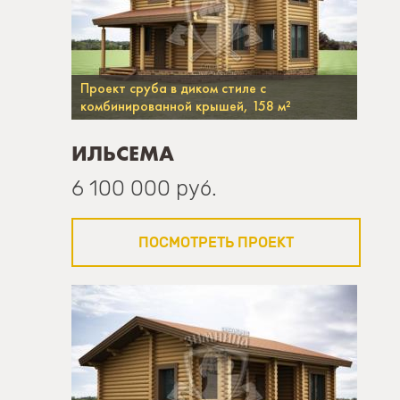
Проект сруба в диком стиле с
комбинированной крышей, 158 м²
ИЛЬСЕМА
6 100 000 руб.
ПОСМОТРЕТЬ ПРОЕКТ