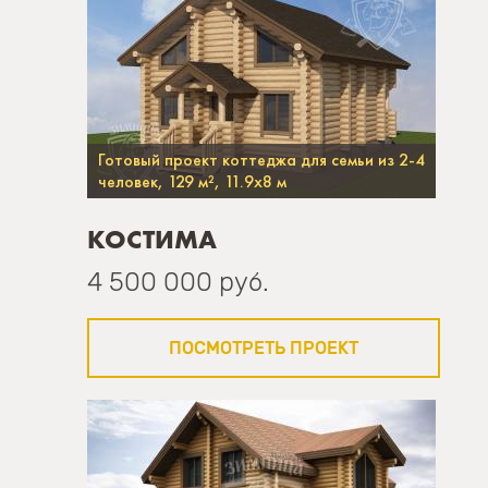
Готовый проект коттеджа для семьи из 2-4
человек, 129 м², 11.9х8 м
КОСТИМА
4 500 000 руб.
ПОСМОТРЕТЬ ПРОЕКТ