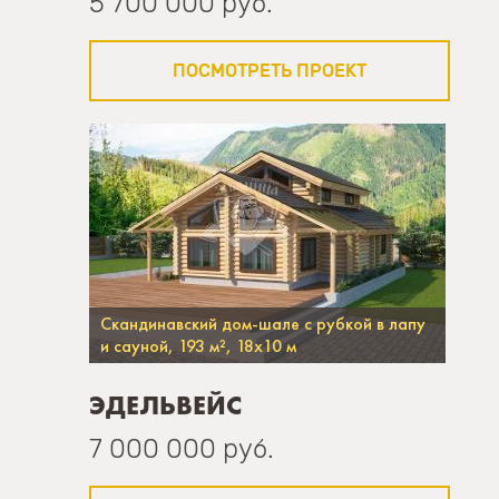
5 700 000 руб.
ПОСМОТРЕТЬ ПРОЕКТ
Скандинавский дом-шале с рубкой в лапу
и сауной, 193 м², 18х10 м
ЭДЕЛЬВЕЙС
7 000 000 руб.