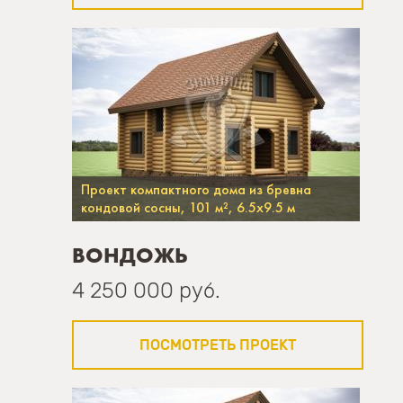
Проект компактного дома из бревна
кондовой сосны, 101 м², 6.5х9.5 м
ВОНДОЖЬ
4 250 000 руб.
ПОСМОТРЕТЬ ПРОЕКТ