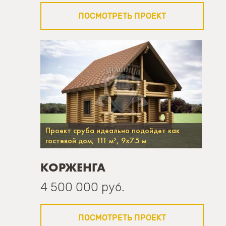
ПОСМОТРЕТЬ ПРОЕКТ
Проект сруба идеально подойдет как
гостевой дом, 111 м², 9х7.5 м
КОРЖЕНГА
4 500 000 руб.
ПОСМОТРЕТЬ ПРОЕКТ