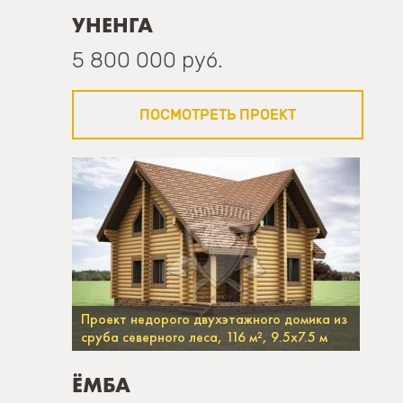
УНЕНГА
5 800 000 руб.
ПОСМОТРЕТЬ ПРОЕКТ
Проект недорого двухэтажного домика из
сруба северного леса, 116 м², 9.5х7.5 м
ЁМБА