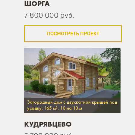
ШОРГА
7 800 000 руб.
ПОСМОТРЕТЬ ПРОЕКТ
Загородный дом c двускатной крышей под
усадку, 165 м², 10 на 10 м
КУДРЯВЦЕВО