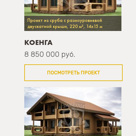
Проект из сруба с разноуровневой
двускатной крыши, 220 м², 14х15 м
КОЕНГА
8 850 000 руб.
ПОСМОТРЕТЬ ПРОЕКТ