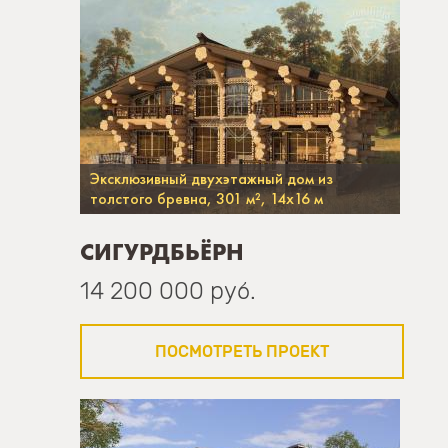
Эксклюзивный двухэтажный дом из
толстого бревна, 301 м², 14х16 м
СИГУРДБЬЁРН
14 200 000 руб.
ПОСМОТРЕТЬ ПРОЕКТ