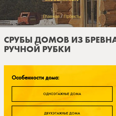
Главная
/
Проекты
ВЫ ЗДЕСЬ
СРУБЫ ДОМОВ ИЗ БРЕВН
РУЧНОЙ РУБКИ
Особенности дома:
ОДНОЭТАЖНЫЕ ДОМА
ДВУХЭТАЖНЫЕ ДОМА