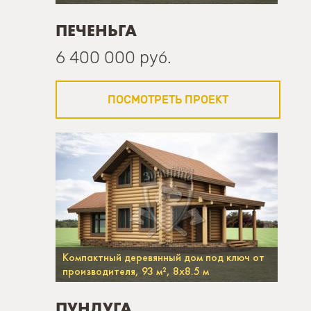
ПЕЧЕНЬГА
6 400 000 руб.
ПОСМОТРЕТЬ ПРОЕКТ
Компактный деревянный дом под ключ от
производителя, 93 м², 8х8.5 м
ПУНДУГА