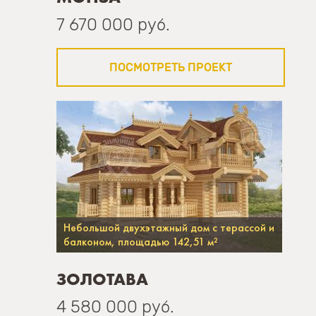
7 670 000 руб.
ПОСМОТРЕТЬ ПРОЕКТ
Небольшой двухэтажный дом с терассой и
балконом, площадью 142,51 м²
ЗОЛОТАВА
4 580 000 руб.