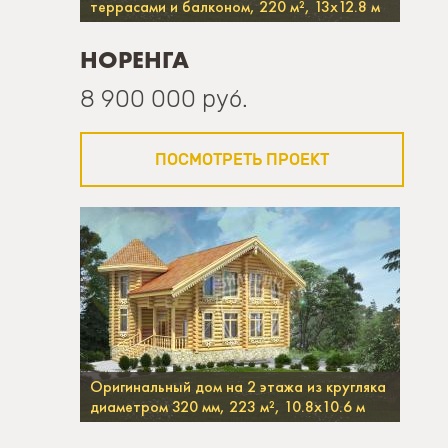
террасами и балконом, 220 м², 13х12.8 м
НОРЕНГА
8 900 000 руб.
ПОСМОТРЕТЬ ПРОЕКТ
Оригинальный дом на 2 этажа из кругляка
диаметром 320 мм, 223 м², 10.8х10.6 м