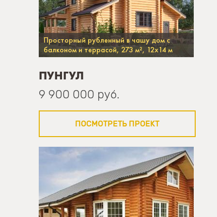
Просторный рубленный в чашу дом с
балконом и террасой, 273 м², 12х14 м
ПУНГУЛ
9 900 000 руб.
ПОСМОТРЕТЬ ПРОЕКТ