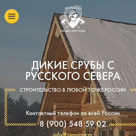
ДИКИЕ СРУБЫ С
РУССКОГО СЕВЕРА
СТРОИТЕЛЬСТВО В ЛЮБОЙ ТОЧКЕ РОССИИ
Контактный телефон по всей России
8 (900) 548 59 02
info@zimnitsa.ru