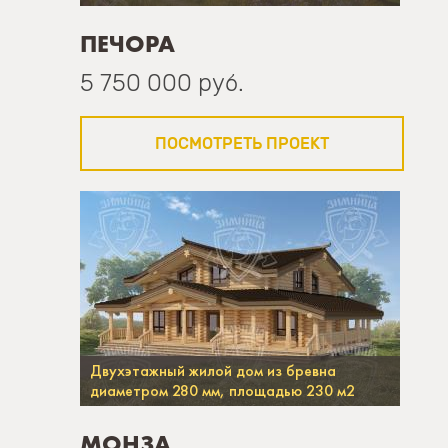
ПЕЧОРА
5 750 000 руб.
ПОСМОТРЕТЬ ПРОЕКТ
Двухэтажный жилой дом из бревна
диаметром 280 мм, площадью 230 м2
МОНЗА