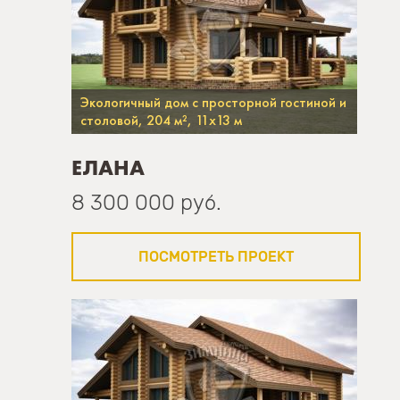
Экологичный дом с просторной гостиной и
столовой, 204 м², 11х13 м
ЕЛАНА
8 300 000 руб.
ПОСМОТРЕТЬ ПРОЕКТ