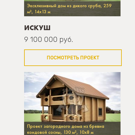
Эксклюзивный дом из дикого сруба, 259
м², 14х13 м
ИСКУШ
9 100 000 руб.
ПОСМОТРЕТЬ ПРОЕКТ
Проект загородного дома из бревна
кондовой сосны, 130 м², 10х8 м