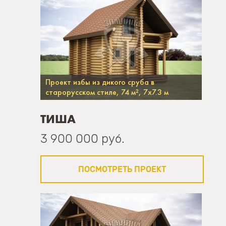
Проект избы из дикого сруба в
старорусском стиле, 74 м², 7х7.3 м
ТИША
3 900 000 руб.
ПОСМОТРЕТЬ ПРОЕКТ