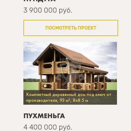
3 900 000 руб.
ПОСМОТРЕТЬ ПРОЕКТ
Компактный деревянный дом под ключ от
производителя, 93 м², 8х8.5 м
ПУХМЕНЬГА
4 400 000 руб.