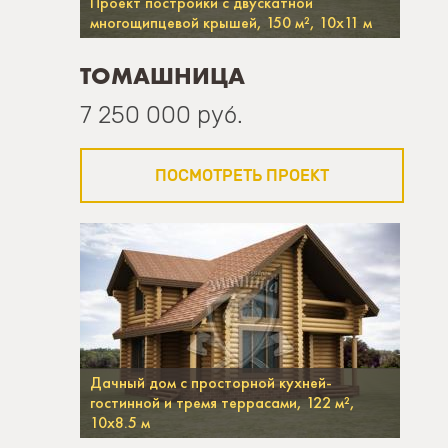
Проект постройки с двускатной
многощипцевой крышей, 150 м², 10х11 м
ТОМАШНИЦА
7 250 000 руб.
ПОСМОТРЕТЬ ПРОЕКТ
Дачный дом с просторной кухней-
гостинной и тремя террасами, 122 м²,
10х8.5 м