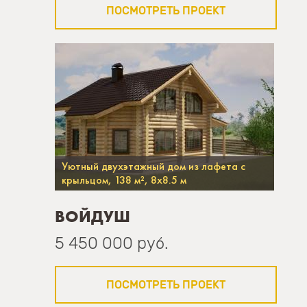
ПОСМОТРЕТЬ ПРОЕКТ
Уютный двухэтажный дом из лафета с
крыльцом, 138 м², 8х8.5 м
ВОЙДУШ
5 450 000 руб.
ПОСМОТРЕТЬ ПРОЕКТ