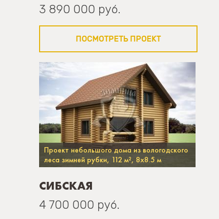
3 890 000 руб.
ПОСМОТРЕТЬ ПРОЕКТ
Проект небольшого дома из вологодского
леса зимней рубки, 112 м², 8х8.5 м
СИБСКАЯ
4 700 000 руб.