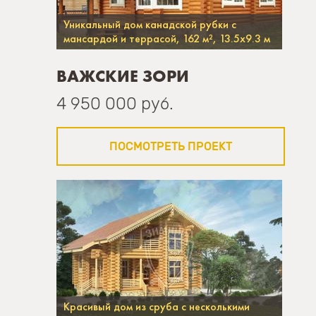
Уникальный дом канадской рубки с
мансардой и террасой, 162 м², 13.5х9.3 м
ВАЖСКИЕ ЗОРИ
4 950 000 руб.
ПОСМОТРЕТЬ ПРОЕКТ
Красивый дом из сруба с несколькими