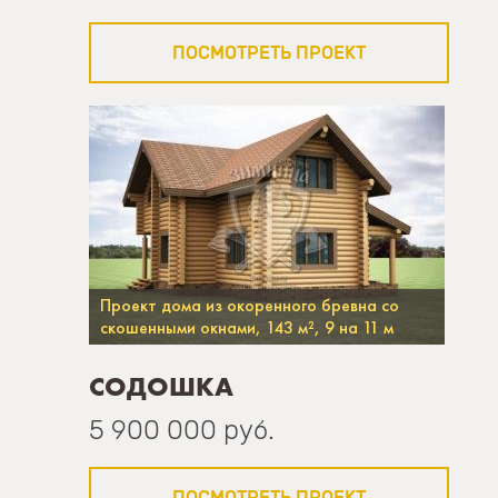
ПОСМОТРЕТЬ ПРОЕКТ
Проект дома из окоренного бревна со
скошенными окнами, 143 м², 9 на 11 м
СОДОШКА
5 900 000 руб.
ПОСМОТРЕТЬ ПРОЕКТ