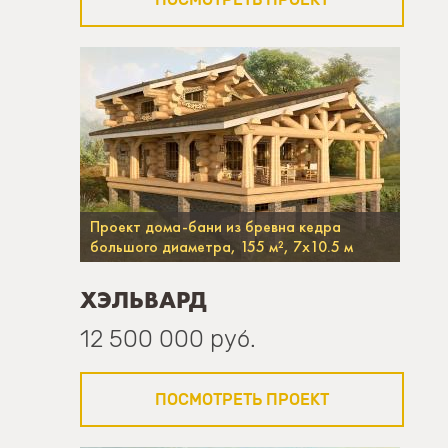
Проект дома-бани из бревна кедра
большого диаметра, 155 м², 7х10.5 м
ХЭЛЬВАРД
12 500 000 руб.
ПОСМОТРЕТЬ ПРОЕКТ