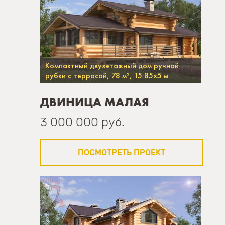
Компактный двухэтажный дом ручной
рубки с террасой, 78 м², 15.85х5 м
ДВИНИЦА МАЛАЯ
3 000 000 руб.
ПОСМОТРЕТЬ ПРОЕКТ