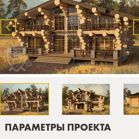
ПАРАМЕТРЫ ПРОЕКТА