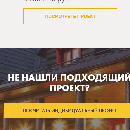
ПОСМОТРЕТЬ ПРОЕКТ
НЕ НАШЛИ ПОДХОДЯЩИ
ПРОЕКТ?
ПОСЧИТАТЬ ИНДИВИДУАЛЬНЫЙ ПРОЕКТ