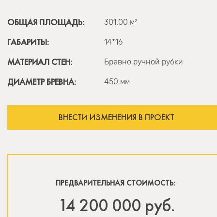
ОБЩАЯ ПЛОЩАДЬ:
301.00 м²
ГАБАРИТЫ:
14*16
МАТЕРИАЛ СТЕН:
Бревно ручной рубки
ДИАМЕТР БРЕВНА:
450 мм
ВНЕСТИ ИЗМЕНЕНИЯ В ПРОЕКТ
ПРЕДВАРИТЕЛЬНАЯ СТОИМОСТЬ:
14 200 000 руб.