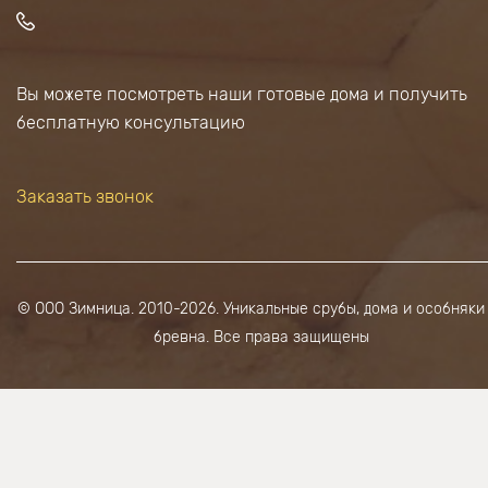
Вы можете посмотреть наши готовые дома и получить
бесплатную консультацию
Заказать звонок
© ООО Зимница. 2010-2026. Уникальные срубы, дома и особняки
бревна. Все права защищены