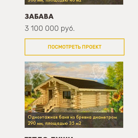
ЗАБАВА
3 100 000 руб.
ПОСМОТРЕТЬ ПРОЕКТ
Одноэтажная баня из бревна диаметром
290 мм, площадью 35 м2