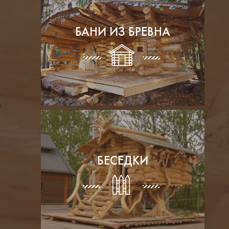
БАНИ ИЗ БРЕВНА
БЕСЕДКИ