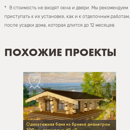
В стоимость не входят окна и двери. Мы рекомендуем
приступать к их установке, как и к отделочным работам,
после усадки дома, которая длится до 12 месяцев.
ПОХОЖИЕ ПРОЕКТЫ
Одноэтажная баня из бревна диаметром
300 мм, площадью 40 м2