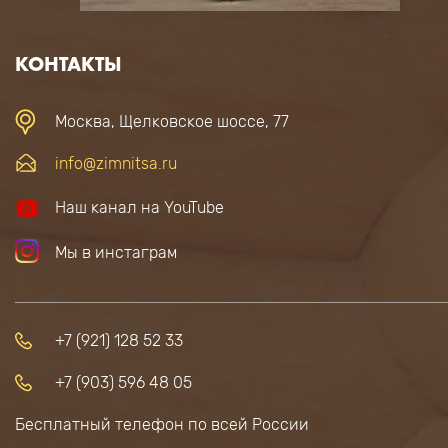
КОНТАКТЫ
Москва, Щелковское шоссе, 77
info@zimnitsa.ru
Наш канал на YouTube
Мы в инстаграм
+7 (921) 128 52 33
+7 (903) 596 48 05
Бесплатный телефон по всей России