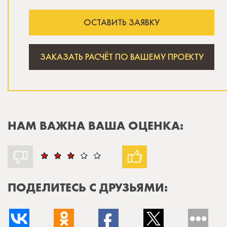
ОСТАВИТЬ ЗАЯВКУ
ЗАКАЗАТЬ РАСЧЁТ ПО ВАШЕМУ ПРОЕКТУ
НАМ ВАЖНА ВАША ОЦЕНКА:
ПОДЕЛИТЕСЬ С ДРУЗЬЯМИ: