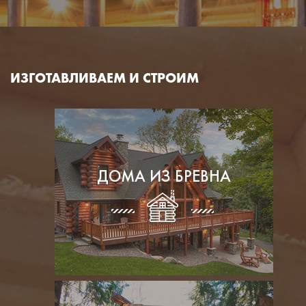
ИЗГОТАВЛИВАЕМ И СТРОИМ
ДОМА ИЗ БРЕВНА