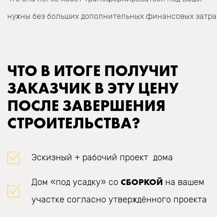
нужны без больших дополнительных финансовых затра
ЧТО В ИТОГЕ ПОЛУЧИТ
ЗАКАЗЧИК В ЭТУ ЦЕНУ
ПОСЛЕ ЗАВЕРШЕНИЯ
СТРОИТЕЛЬСТВА?
Эскизный + рабочий проект дома
СБОРКОЙ
Дом «под усадку» со
на вашем
участке согласно утверждённого проекта