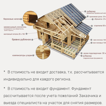
В стоимость не входит доставка, т.к. рассчитывается
индивидуально для каждого региона.
В стоимость не входит фундамент. Фундамент
рассчитывается после учета пожеланий Заказчика и
выезда специалиста на участок для снятия размеров.