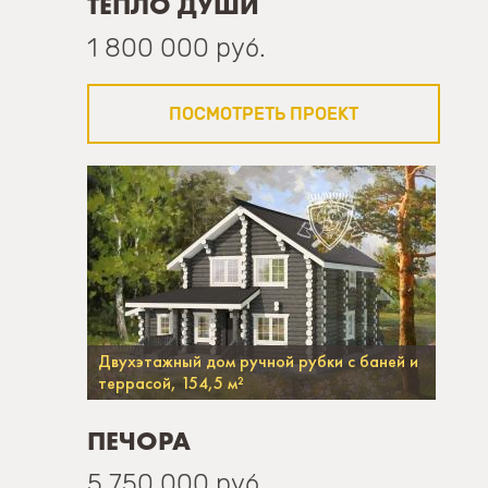
ТЕПЛО ДУШИ
1 800 000 руб.
ПОСМОТРЕТЬ ПРОЕКТ
Двухэтажный дом ручной рубки с баней и
террасой, 154,5 м²
ПЕЧОРА
5 750 000 руб.