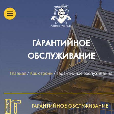
ГАРАНТИЙНОЕ
ОБСЛУЖИВАНИЕ
Главная
/
Как строим
/
Гарантийное обслуживание
ВЫ ЗДЕСЬ
ГАРАНТИЙНОЕ ОБСЛУЖИВАНИЕ