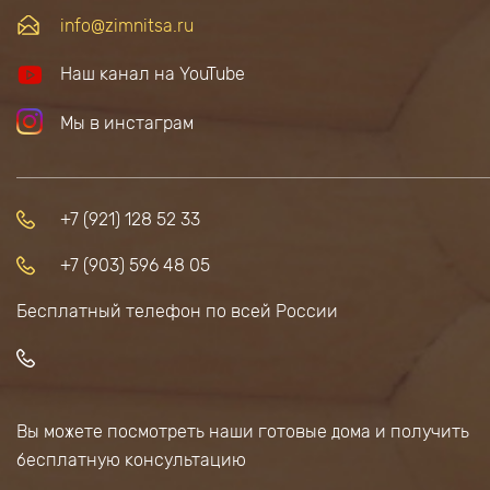
info@zimnitsa.ru
Наш канал на YouTube
Мы в инстаграм
+7 (921) 128 52 33
+7 (903) 596 48 05
Бесплатный телефон по всей России
Вы можете посмотреть наши готовые дома и получить
бесплатную консультацию