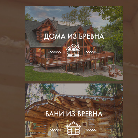
ДОМА ИЗ БРЕВНА
БАНИ ИЗ БРЕВНА