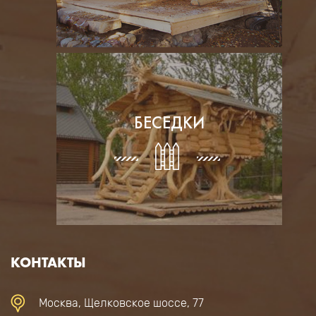
БЕСЕДКИ
КОНТАКТЫ
Москва, Щелковское шоссе, 77