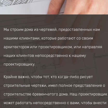
Мы строим дома из чертежей, предоставленных нам
нашими клиентами, которые работают со своим
архитектором или проектировщиком, или направляя
наших клиентов непосредственно к нашему
проектировщику.
Крайне важно, чтобы тот, кто когда-либо рисует
строительные чертежи, имел полное представление о
строительстве бревенчатого дома. Наш проектировщик
может работать непосредственно с вами, чтобы внести