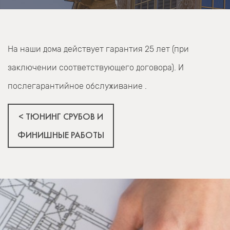
На наши дома действует гарантия 25 лет (при
заключении соответствующего договора). И
послегарантийное обслуживание .
< ТЮНИНГ СРУБОВ И
ФИНИШНЫЕ РАБОТЫ