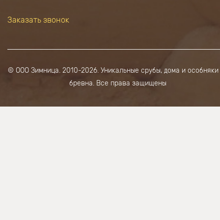
Заказать звонок
© ООО Зимница. 2010-2026. Уникальные срубы, дома и особняки
бревна. Все права защищены