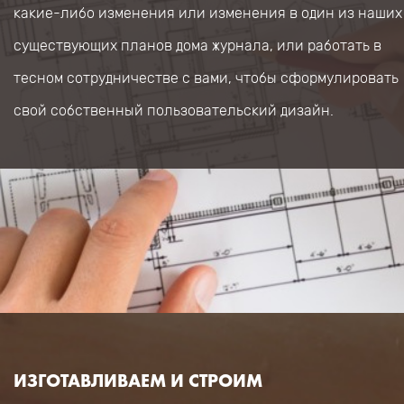
какие-либо изменения или изменения в один из наших
существующих планов дома журнала, или работать в
тесном сотрудничестве с вами, чтобы сформулировать
свой собственный пользовательский дизайн.
ИЗГОТАВЛИВАЕМ И СТРОИМ