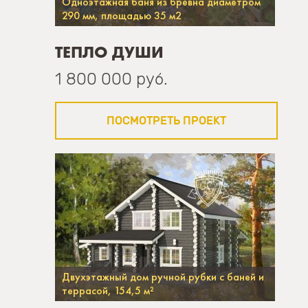
Одноэтажная баня из бревна диаметром
290 мм, площадью 35 м2
ТЕПЛО ДУШИ
1 800 000 руб.
ПОСМОТРЕТЬ ПРОЕКТ
Двухэтажный дом ручной рубки с баней и
террасой, 154,5 м²