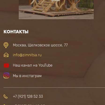
КОНТАКТЫ
Москва, Щелковское шоссе, 77
info@zimnitsa.ru
Наш канал на YouTube
Мы в инстаграм
+7 (921) 128 52 33