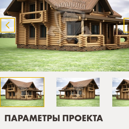
ПАРАМЕТРЫ ПРОЕКТА