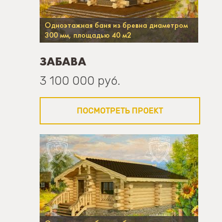
Одноэтажная баня из бревна диаметром
300 мм, площадью 40 м2
ЗАБАВА
3 100 000 руб.
ПОСМОТРЕТЬ ПРОЕКТ