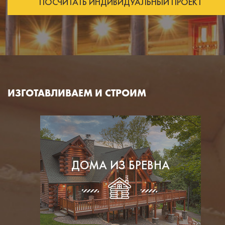
ПОСЧИТАТЬ ИНДИВИДУАЛЬНЫЙ ПРОЕКТ
ИЗГОТАВЛИВАЕМ И СТРОИМ
ДОМА ИЗ БРЕВНА