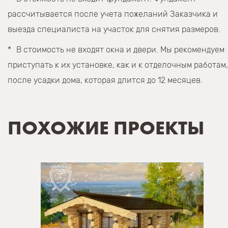
рассчитывается после учета пожеланий Заказчика и
выезда специалиста на участок для снятия размеров.
В стоимость не входят окна и двери. Мы рекомендуем
приступать к их установке, как и к отделочным работам,
после усадки дома, которая длится до 12 месяцев.
ПОХОЖИЕ ПРОЕКТЫ