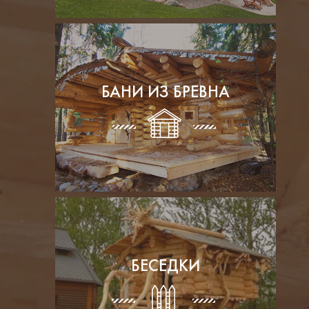
БАНИ ИЗ БРЕВНА
БЕСЕДКИ