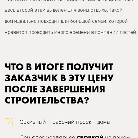
весь второй этаж выделен для зоны отдыха. Такой
дом идеально подходит для большой семьи, которой
нравится проводить много времени в компании гостей.
ЧТО В ИТОГЕ ПОЛУЧИТ
ЗАКАЗЧИК В ЭТУ ЦЕНУ
ПОСЛЕ ЗАВЕРШЕНИЯ
СТРОИТЕЛЬСТВА?
Эскизный + рабочий проект дома
СБОРКОЙ
Дом «под усадку» со
на вашем