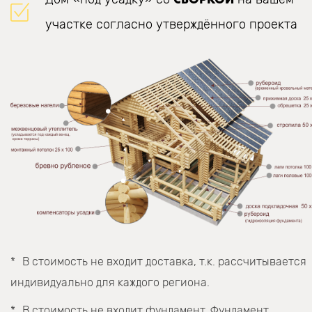
участке согласно утверждённого проекта
В стоимость не входит доставка, т.к. рассчитывается
индивидуально для каждого региона.
В стоимость не входит фундамент. Фундамент