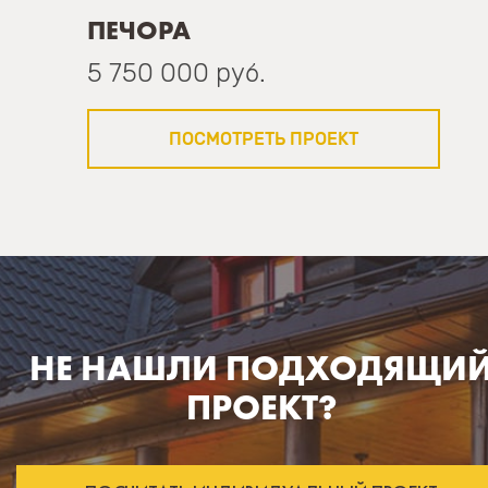
ПЕЧОРА
5 750 000 руб.
ПОСМОТРЕТЬ ПРОЕКТ
НЕ НАШЛИ ПОДХОДЯЩИ
ПРОЕКТ?