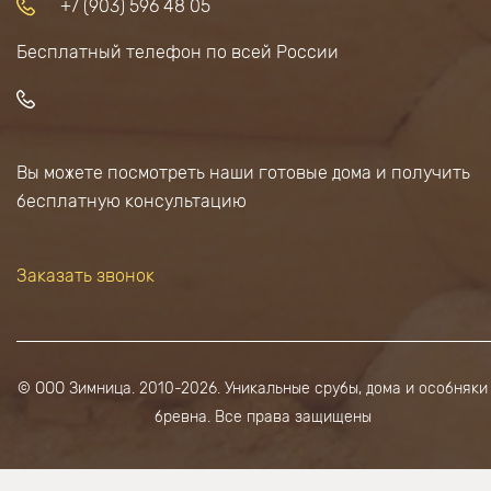
+7 (903) 596 48 05
Бесплатный телефон по всей России
Вы можете посмотреть наши готовые дома и получить
бесплатную консультацию
Заказать звонок
© ООО Зимница. 2010-2026. Уникальные срубы, дома и особняки
бревна. Все права защищены