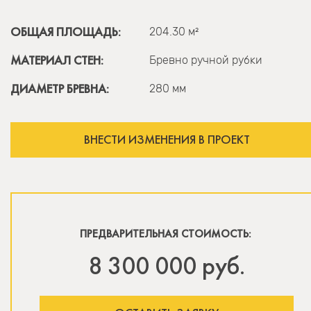
ОБЩАЯ ПЛОЩАДЬ:
204.30 м²
МАТЕРИАЛ СТЕН:
Бревно ручной рубки
ДИАМЕТР БРЕВНА:
280 мм
ВНЕСТИ ИЗМЕНЕНИЯ В ПРОЕКТ
ПРЕДВАРИТЕЛЬНАЯ СТОИМОСТЬ:
8 300 000 руб.