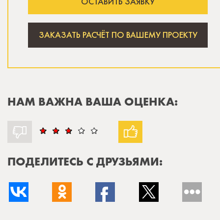
ОСТАВИТЬ ЗАЯВКУ
ЗАКАЗАТЬ РАСЧЁТ ПО ВАШЕМУ ПРОЕКТУ
НАМ ВАЖНА ВАША ОЦЕНКА:
ПОДЕЛИТЕСЬ С ДРУЗЬЯМИ: