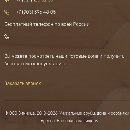
+7 (903) 596 48 05
Бесплатный телефон по всей России
Вы можете посмотреть наши готовые дома и получить
бесплатную консультацию
Заказать звонок
© ООО Зимница. 2010-2026. Уникальные срубы, дома и особняки
бревна. Все права защищены