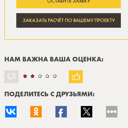
ОСТАВИТЬ ЗАЯВКУ
ЗАКАЗАТЬ РАСЧЁТ ПО ВАШЕМУ ПРОЕКТУ
НАМ ВАЖНА ВАША ОЦЕНКА:
ПОДЕЛИТЕСЬ С ДРУЗЬЯМИ: