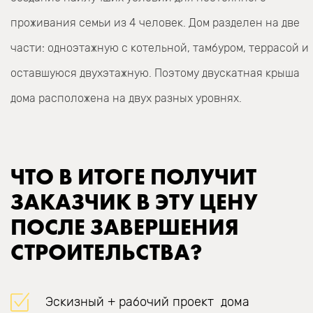
проживания семьи из 4 человек. Дом разделен на две
части: одноэтажную с котельной, тамбуром, террасой и
оставшуюся двухэтажную. Поэтому двускатная крыша
дома расположена на двух разных уровнях.
ЧТО В ИТОГЕ ПОЛУЧИТ
ЗАКАЗЧИК В ЭТУ ЦЕНУ
ПОСЛЕ ЗАВЕРШЕНИЯ
СТРОИТЕЛЬСТВА?
Эскизный + рабочий проект дома