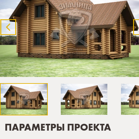
ПАРАМЕТРЫ ПРОЕКТА