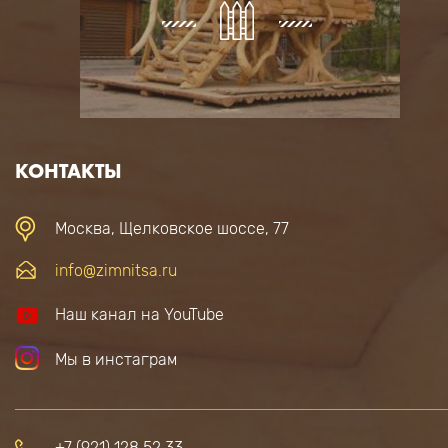
КОНТАКТЫ
Москва, Щелковское шоссе, 77
info@zimnitsa.ru
Наш канал на YouTube
Мы в инстаграм
+7 (921) 128 52 33