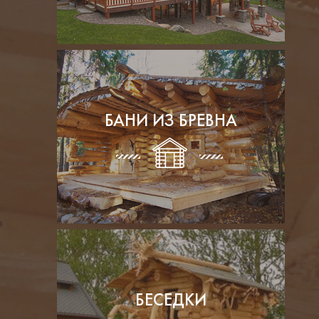
БАНИ ИЗ БРЕВНА
БЕСЕДКИ