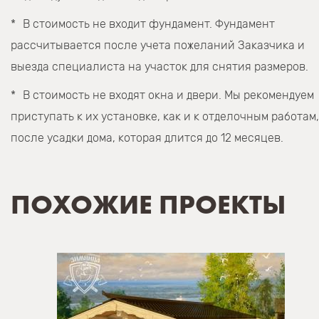
В стоимость не входит фундамент. Фундамент
рассчитывается после учета пожеланий Заказчика и
выезда специалиста на участок для снятия размеров.
В стоимость не входят окна и двери. Мы рекомендуем
приступать к их установке, как и к отделочным работам,
после усадки дома, которая длится до 12 месяцев.
ПОХОЖИЕ ПРОЕКТЫ