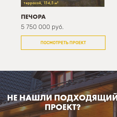
террасой, 154,5 м²
ПЕЧОРА
5 750 000 руб.
ПОСМОТРЕТЬ ПРОЕКТ
НЕ НАШЛИ ПОДХОДЯЩИ
ПРОЕКТ?