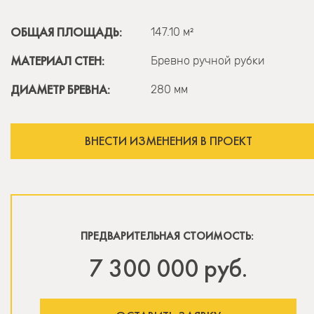
ОБЩАЯ ПЛОЩАДЬ:
147.10 м²
МАТЕРИАЛ СТЕН:
Бревно ручной рубки
ДИАМЕТР БРЕВНА:
280 мм
ВНЕСТИ ИЗМЕНЕНИЯ В ПРОЕКТ
ПРЕДВАРИТЕЛЬНАЯ СТОИМОСТЬ:
7 300 000 руб.