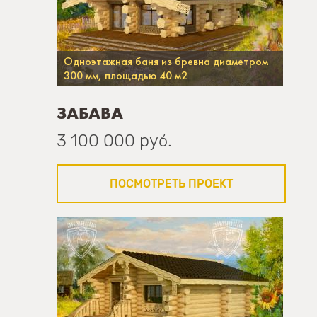
Одноэтажная баня из бревна диаметром
300 мм, площадью 40 м2
ЗАБАВА
3 100 000 руб.
ПОСМОТРЕТЬ ПРОЕКТ