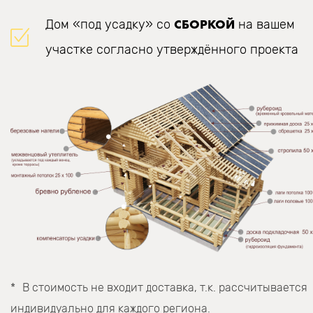
СБОРКОЙ
Дом «под усадку» со
на вашем
участке согласно утверждённого проекта
В стоимость не входит доставка, т.к. рассчитывается
индивидуально для каждого региона.