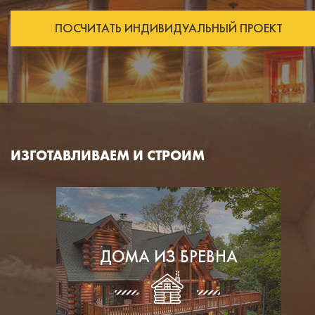
ПОСЧИТАТЬ ИНДИВИДУАЛЬНЫЙ ПРОЕКТ
ИЗГОТАВЛИВАЕМ И СТРОИМ
ДОМА ИЗ БРЕВНА