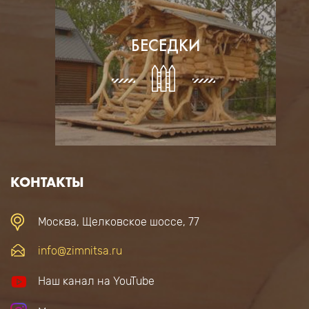
БЕСЕДКИ
КОНТАКТЫ
Москва, Щелковское шоссе, 77
info@zimnitsa.ru
Наш канал на YouTube