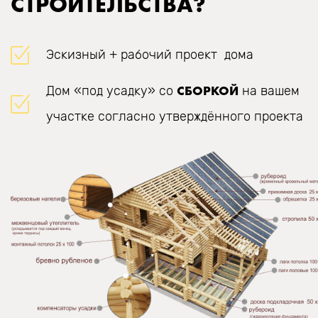
СТРОИТЕЛЬСТВА?
Эскизный + рабочий проект дома
СБОРКОЙ
Дом «под усадку» со
на вашем
участке согласно утверждённого проекта