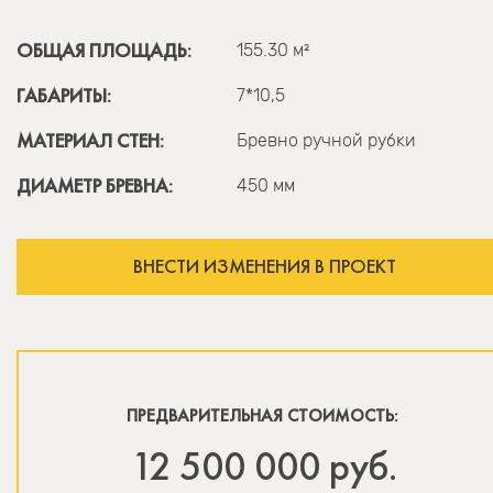
ОБЩАЯ ПЛОЩАДЬ:
155.30 м²
ГАБАРИТЫ:
7*10,5
МАТЕРИАЛ СТЕН:
Бревно ручной рубки
ДИАМЕТР БРЕВНА:
450 мм
ВНЕСТИ ИЗМЕНЕНИЯ В ПРОЕКТ
ПРЕДВАРИТЕЛЬНАЯ СТОИМОСТЬ:
12 500 000 руб.