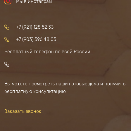
Мы в инстаграм
+7 (921) 128 52 33
+7 (903) 596 48 05
Бесплатный телефон по всей России
Вы можете посмотреть наши готовые дома и получить
бесплатную консультацию
Заказать звонок