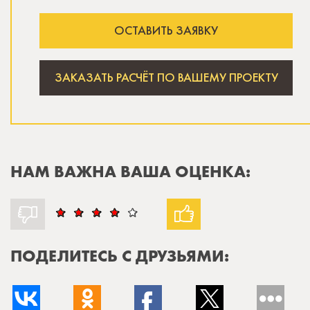
ОСТАВИТЬ ЗАЯВКУ
ЗАКАЗАТЬ РАСЧЁТ ПО ВАШЕМУ ПРОЕКТУ
НАМ ВАЖНА ВАША ОЦЕНКА:
ПОДЕЛИТЕСЬ С ДРУЗЬЯМИ: