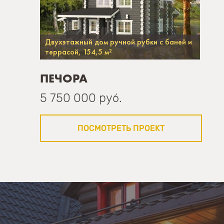
Двухэтажный дом ручной рубки с баней и
террасой, 154,5 м²
ПЕЧОРА
5 750 000 руб.
ПОСМОТРЕТЬ ПРОЕКТ