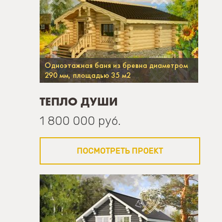
Одноэтажная баня из бревна диаметром
290 мм, площадью 35 м2
ТЕПЛО ДУШИ
1 800 000 руб.
ПОСМОТРЕТЬ ПРОЕКТ