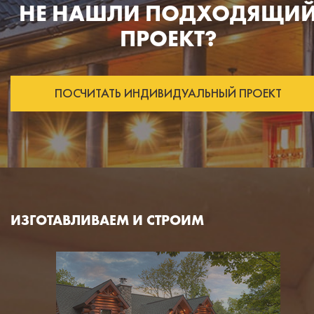
НЕ НАШЛИ ПОДХОДЯЩИ
ПРОЕКТ?
ПОСЧИТАТЬ ИНДИВИДУАЛЬНЫЙ ПРОЕКТ
ИЗГОТАВЛИВАЕМ И СТРОИМ