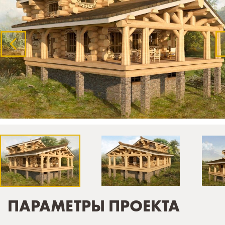
ПАРАМЕТРЫ ПРОЕКТА