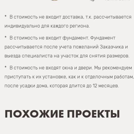
В стоимость не входит доставка, т.к. рассчитывается
индивидуально для каждого региона.
В стоимость не входит фундамент. Фундамент
рассчитывается после учета пожеланий Заказчика и
выезда специалиста на участок для снятия размеров.
В стоимость не входят окна и двери. Мы рекомендуем
приступать к их установке, как и к отделочным работам,
после усадки дома, которая длится до 12 месяцев.
ПОХОЖИЕ ПРОЕКТЫ