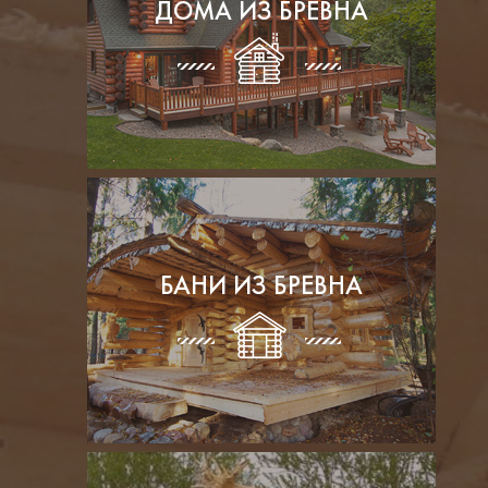
ДОМА ИЗ БРЕВНА
БАНИ ИЗ БРЕВНА