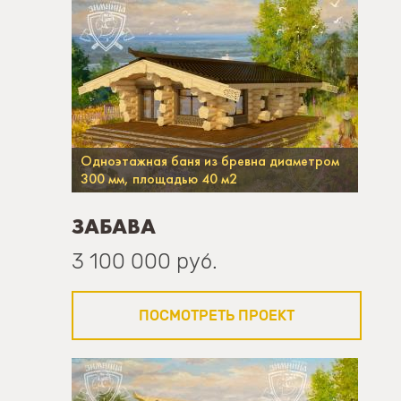
Одноэтажная баня из бревна диаметром
300 мм, площадью 40 м2
ЗАБАВА
3 100 000 руб.
ПОСМОТРЕТЬ ПРОЕКТ