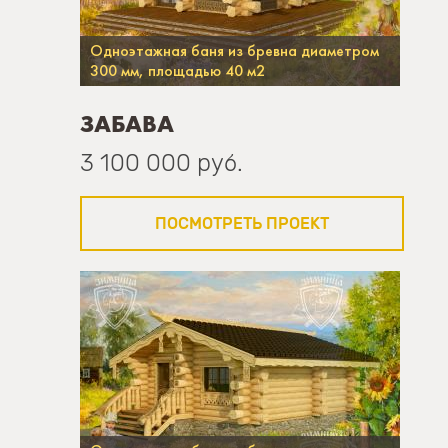
Одноэтажная баня из бревна диаметром
300 мм, площадью 40 м2
ЗАБАВА
3 100 000 руб.
ПОСМОТРЕТЬ ПРОЕКТ