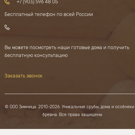
+7 (903) 596 48 05
Бесплатный телефон по всей России
Вы можете посмотреть наши готовые дома и получить
бесплатную консультацию
Заказать звонок
© ООО Зимница. 2010-2026. Уникальные срубы, дома и особняки
бревна. Все права защищены