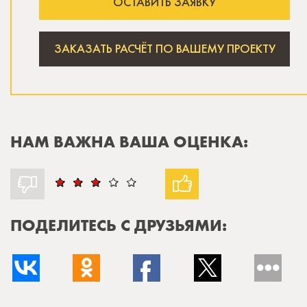
ОСТАВИТЬ ЗАЯВКУ
ЗАКАЗАТЬ РАСЧЁТ ПО ВАШЕМУ ПРОЕКТУ
НАМ ВАЖНА ВАША ОЦЕНКА:
ПОДЕЛИТЕСЬ С ДРУЗЬЯМИ: