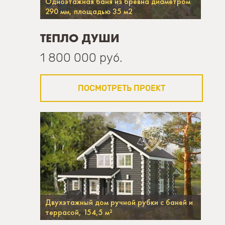
Одноэтажная баня из бревна диаметром
290 мм, площадью 35 м2
ТЕПЛО ДУШИ
1 800 000 руб.
ПОСМОТРЕТЬ ПРОЕКТ
Двухэтажный дом ручной рубки с баней и
террасой, 154,5 м²