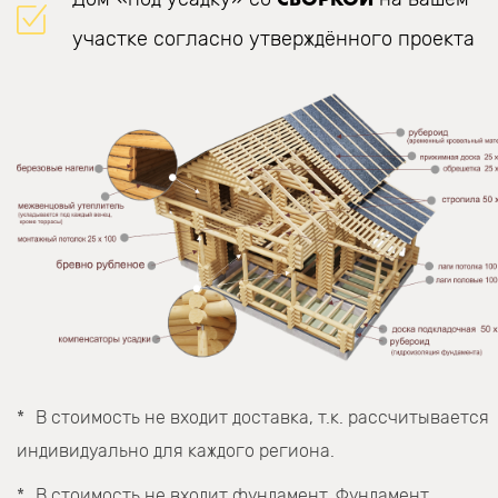
участке согласно утверждённого проекта
В стоимость не входит доставка, т.к. рассчитывается
индивидуально для каждого региона.
В стоимость не входит фундамент. Фундамент