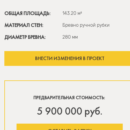
ОБЩАЯ ПЛОЩАДЬ:
143.20 м²
МАТЕРИАЛ СТЕН:
Бревно ручной рубки
ДИАМЕТР БРЕВНА:
280 мм
ВНЕСТИ ИЗМЕНЕНИЯ В ПРОЕКТ
ПРЕДВАРИТЕЛЬНАЯ СТОИМОСТЬ:
5 900 000 руб.