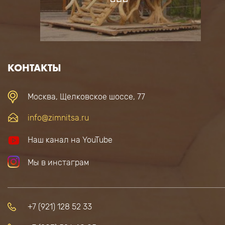
КОНТАКТЫ
Москва, Щелковское шоссе, 77
info@zimnitsa.ru
Наш канал на YouTube
Мы в инстаграм
+7 (921) 128 52 33