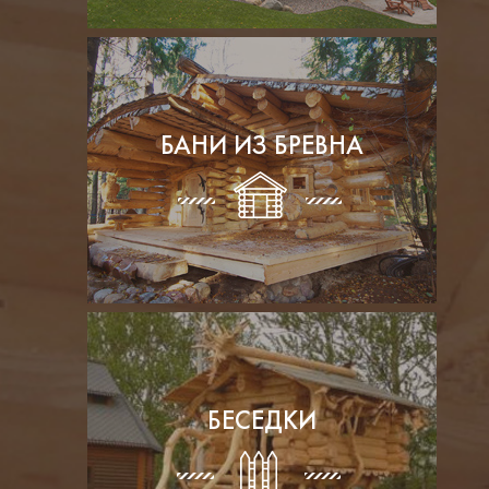
БАНИ ИЗ БРЕВНА
БЕСЕДКИ