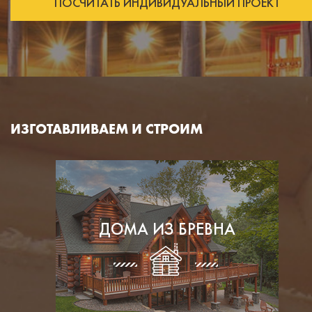
ПОСЧИТАТЬ ИНДИВИДУАЛЬНЫЙ ПРОЕКТ
ИЗГОТАВЛИВАЕМ И СТРОИМ
ДОМА ИЗ БРЕВНА