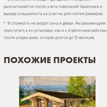
рассчитывается после учета пожеланий Заказчика и
выезда специалиста на участок для снятия размеров.
В стоимость не входят окна и двери. Мы рекомендуем
приступать к их установке, как и к отделочным работам,
после усадки дома, которая длится до 12 месяцев.
ПОХОЖИЕ ПРОЕКТЫ