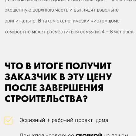
скошенную верхнюю часть и выглядят довольно
оригинально. В таком экологически чистом доме
комфортно может разместиться семья из 4 – 8 человек.
ЧТО В ИТОГЕ ПОЛУЧИТ
ЗАКАЗЧИК В ЭТУ ЦЕНУ
ПОСЛЕ ЗАВЕРШЕНИЯ
СТРОИТЕЛЬСТВА?
Эскизный + рабочий проект дома
СБОРКОЙ
Дом «под усадку» со
на вашем