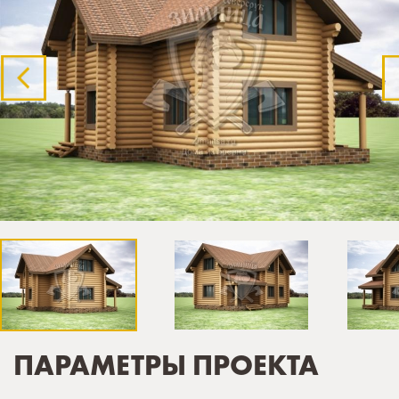
ПАРАМЕТРЫ ПРОЕКТА