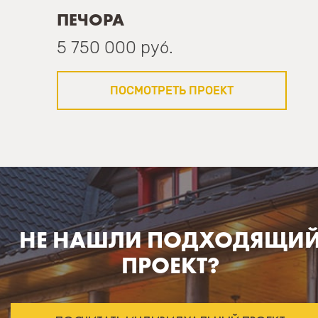
ПЕЧОРА
5 750 000 руб.
ПОСМОТРЕТЬ ПРОЕКТ
НЕ НАШЛИ ПОДХОДЯЩИ
ПРОЕКТ?