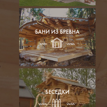
БАНИ ИЗ БРЕВНА
БЕСЕДКИ