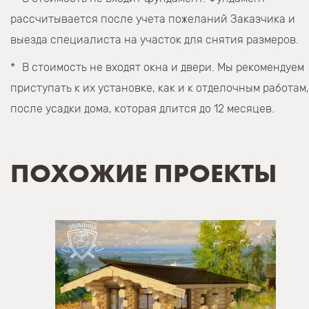
рассчитывается после учета пожеланий Заказчика и
выезда специалиста на участок для снятия размеров.
В стоимость не входят окна и двери. Мы рекомендуем
приступать к их установке, как и к отделочным работам,
после усадки дома, которая длится до 12 месяцев.
ПОХОЖИЕ ПРОЕКТЫ