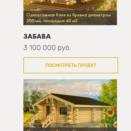
Одноэтажная баня из бревна диаметром
300 мм, площадью 40 м2
ЗАБАВА
3 100 000 руб.
ПОСМОТРЕТЬ ПРОЕКТ