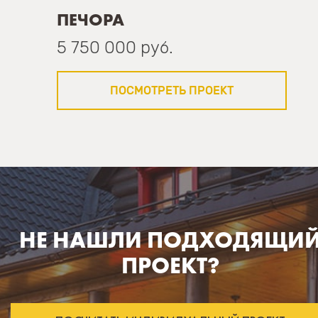
ПЕЧОРА
5 750 000 руб.
ПОСМОТРЕТЬ ПРОЕКТ
НЕ НАШЛИ ПОДХОДЯЩИ
ПРОЕКТ?