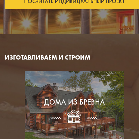
ПОСЧИТАТЬ ИНДИВИДУАЛЬНЫЙ ПРОЕКТ
ИЗГОТАВЛИВАЕМ И СТРОИМ
ДОМА ИЗ БРЕВНА