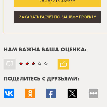
ОСТАВИТЬ ЗАЯВКУ
ЗАКАЗАТЬ РАСЧЁТ ПО ВАШЕМУ ПРОЕКТУ
НАМ ВАЖНА ВАША ОЦЕНКА:
ПОДЕЛИТЕСЬ С ДРУЗЬЯМИ: