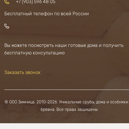
+7 (903) 596 48 05
Бесплатный телефон по всей России
Вы можете посмотреть наши готовые дома и получить
бесплатную консультацию
Заказать звонок
© ООО Зимница. 2010-2026. Уникальные срубы, дома и особняки
бревна. Все права защищены