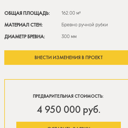
ОБЩАЯ ПЛОЩАДЬ:
162.00 м²
МАТЕРИАЛ СТЕН:
Бревно ручной рубки
ДИАМЕТР БРЕВНА:
300 мм
ВНЕСТИ ИЗМЕНЕНИЯ В ПРОЕКТ
ПРЕДВАРИТЕЛЬНАЯ СТОИМОСТЬ:
4 950 000 руб.