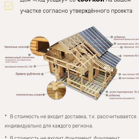
участке согласно утверждённого проекта
В стоимость не входит доставка, т.к. рассчитывается
индивидуально для каждого региона.
В стоимость не входит фундамент. Фундамент