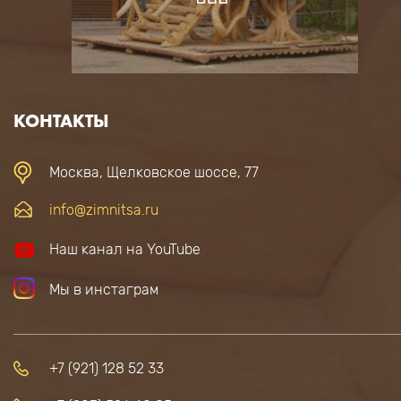
КОНТАКТЫ
Москва, Щелковское шоссе, 77
info@zimnitsa.ru
Наш канал на YouTube
Мы в инстаграм
+7 (921) 128 52 33