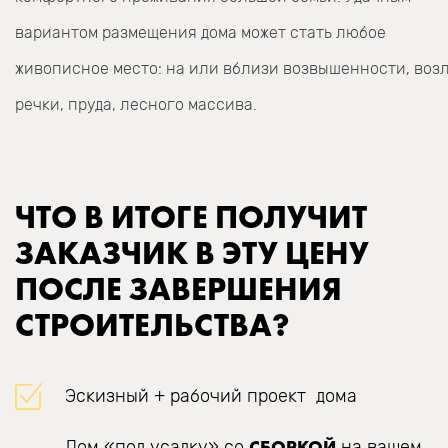
вариантом размещения дома может стать любое
живописное место: на или вблизи возвышенности, воз
речки, пруда, лесного массива.
ЧТО В ИТОГЕ ПОЛУЧИТ
ЗАКАЗЧИК В ЭТУ ЦЕНУ
ПОСЛЕ ЗАВЕРШЕНИЯ
СТРОИТЕЛЬСТВА?
Эскизный + рабочий проект дома
СБОРКОЙ
Дом «под усадку» со
на вашем