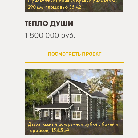
Одноэтажная баня из бревна диаметром
290 мм, площадью 35 м2
ТЕПЛО ДУШИ
1 800 000 руб.
ПОСМОТРЕТЬ ПРОЕКТ
Двухэтажный дом ручной рубки с баней и
террасой, 154,5 м²