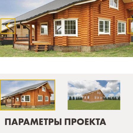
ПАРАМЕТРЫ ПРОЕКТА