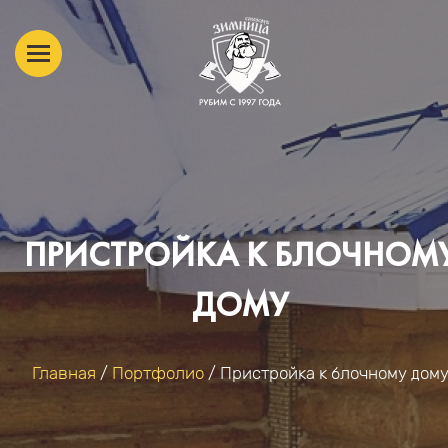
ПРИСТРОЙКА К БЛОЧНОМ
ДОМУ
Главная
/
Портфолио
/
Пристройка к блочному дом
ВЫ ЗДЕСЬ