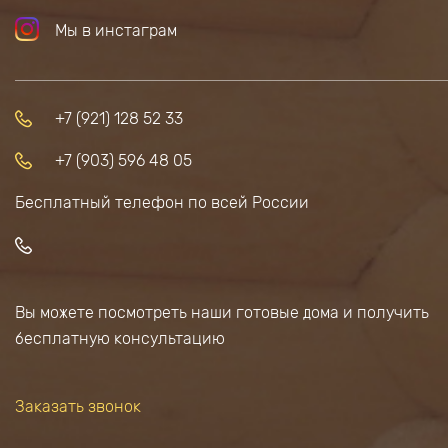
Мы в инстаграм
+7 (921) 128 52 33
+7 (903) 596 48 05
Бесплатный телефон по всей России
Вы можете посмотреть наши готовые дома и получить
бесплатную консультацию
Заказать звонок