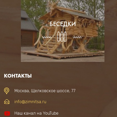
БЕСЕДКИ
КОНТАКТЫ
Москва, Щелковское шоссе, 77
info@zimnitsa.ru
Наш канал на YouTube