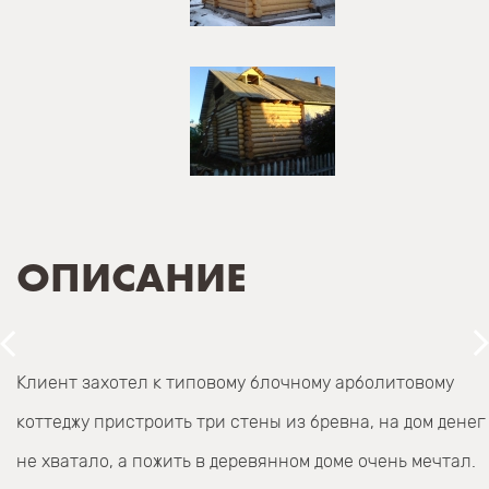
ОПИСАНИЕ
Клиент захотел к типовому блочному арболитовому
коттеджу пристроить три стены из бревна, на дом денег
не хватало, а пожить в деревянном доме очень мечтал.