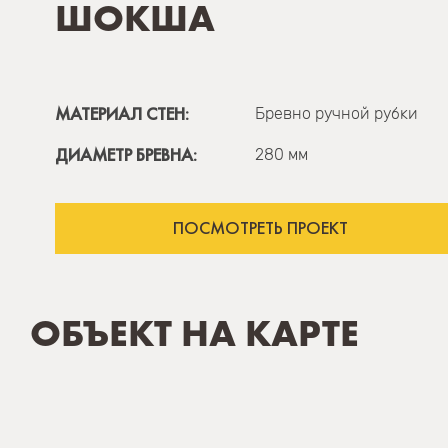
ШОКША
МАТЕРИАЛ СТЕН:
Бревно ручной рубки
ДИАМЕТР БРЕВНА:
280 мм
ПОСМОТРЕТЬ ПРОЕКТ
ОБЪЕКТ НА КАРТЕ