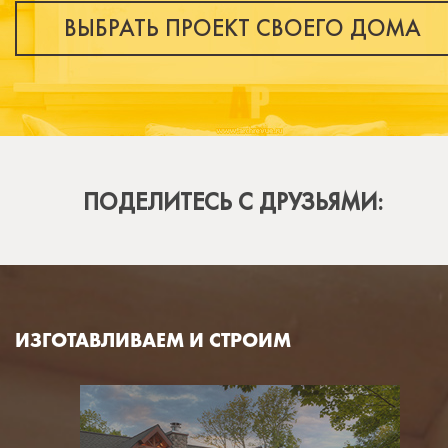
ВЫБРАТЬ ПРОЕКТ СВОЕГО ДОМА
ПОДЕЛИТЕСЬ С ДРУЗЬЯМИ:
ИЗГОТАВЛИВАЕМ И СТРОИМ