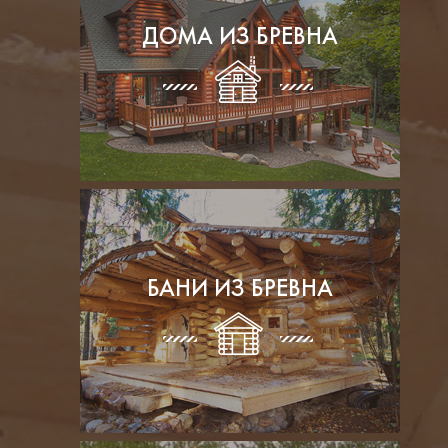
ДОМА ИЗ БРЕВНА
БАНИ ИЗ БРЕВНА