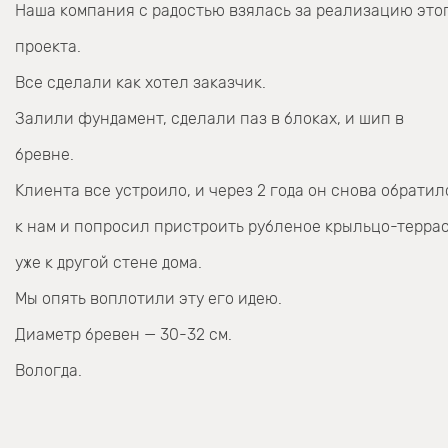
Наша компания с радостью взялась за реализацию это
проекта.
Все сделали как хотел заказчик.
Залили фундамент, сделали паз в блоках, и шип в
бревне.
Клиента все устроило, и через 2 года он снова обратил
к нам и попросил пристроить рубленое крыльцо-терра
уже к другой стене дома.
Мы опять воплотили эту его идею.
Диаметр бревен — 30-32 см.
Вологда.