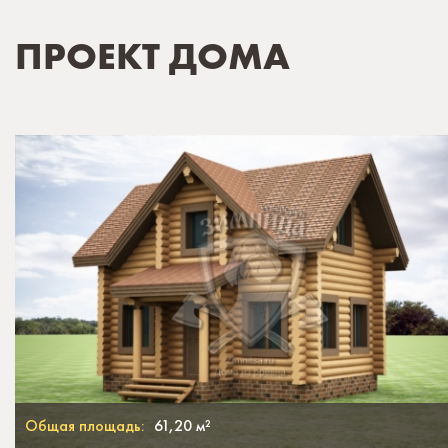
ПРОЕКТ ДОМА
Общая площадь:
61,20 м²