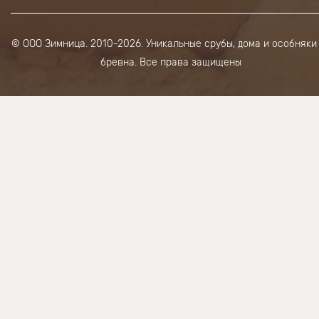
© ООО Зимница. 2010-2026. Уникальные срубы, дома и особняки
бревна. Все права защищены