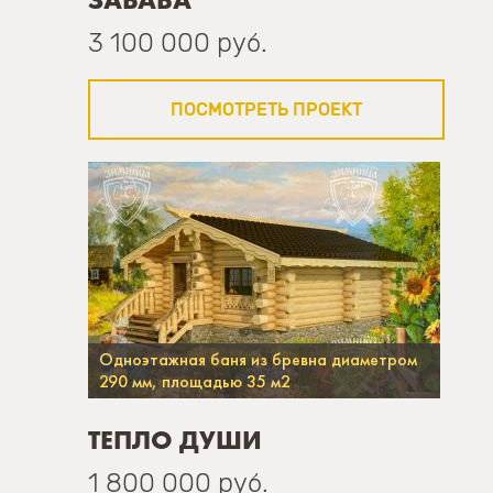
3 100 000 руб.
ПОСМОТРЕТЬ ПРОЕКТ
Одноэтажная баня из бревна диаметром
290 мм, площадью 35 м2
ТЕПЛО ДУШИ
1 800 000 руб.