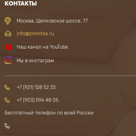
КОНТАКТЫ
Москва, Щелковское шоссе, 77
info@zimnitsa.ru
Наш канал на YouTube
Мы в инстаграм
+7 (921) 128 52 33
+7 (903) 596 48 05
Бесплатный телефон по всей России