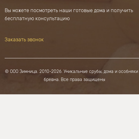
Вы можете посмотреть наши готовые дома и получить
бесплатную консультацию
Заказать звонок
© ООО Зимница. 2010-2026. Уникальные срубы, дома и особняки
бревна. Все права защищены