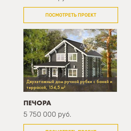
ПОСМОТРЕТЬ ПРОЕКТ
Двухэтажный дом ручной рубки с баней и
террасой, 154,5 м²
ПЕЧОРА
5 750 000 руб.