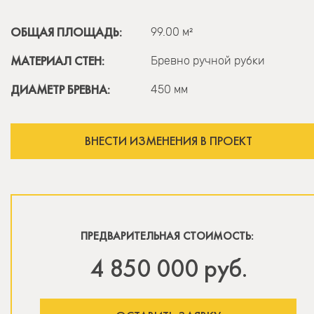
ОБЩАЯ ПЛОЩАДЬ:
99.00 м²
МАТЕРИАЛ СТЕН:
Бревно ручной рубки
ДИАМЕТР БРЕВНА:
450 мм
ВНЕСТИ ИЗМЕНЕНИЯ В ПРОЕКТ
ПРЕДВАРИТЕЛЬНАЯ СТОИМОСТЬ:
4 850 000 руб.