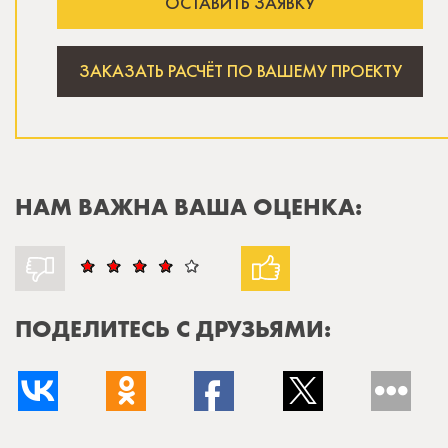
ОСТАВИТЬ ЗАЯВКУ
ЗАКАЗАТЬ РАСЧЁТ ПО ВАШЕМУ ПРОЕКТУ
НАМ ВАЖНА ВАША ОЦЕНКА:
ПОДЕЛИТЕСЬ С ДРУЗЬЯМИ: