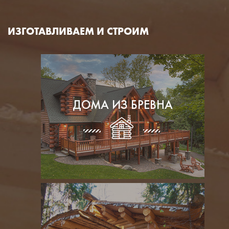
ИЗГОТАВЛИВАЕМ И СТРОИМ
ДОМА ИЗ БРЕВНА