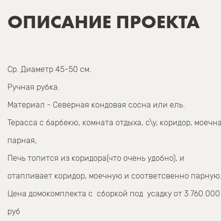
ОПИСАНИЕ ПРОЕКТА
Ср. Диаметр 45-50 см.
Ручная рубка.
Материал - Северная кондовая сосна или ель.
Терасса с барбекю, комната отдыха, с\у, коридор, моечна
парная,
Печь топится из коридора(что очень удобно), и
отапливает коридор, моечную и соответсвенно парную
Цена домокомплекта с сборкой под усадку от 3 760 000
руб