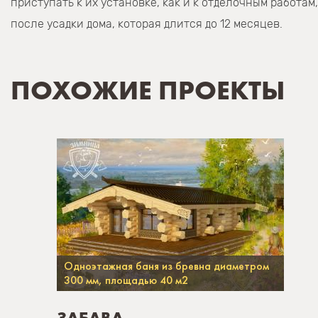
приступать к их установке, как и к отделочным работам,
после усадки дома, которая длится до 12 месяцев.
ПОХОЖИЕ ПРОЕКТЫ
Одноэтажная баня из бревна диаметром
300 мм, площадью 40 м2
ЗАБАВА