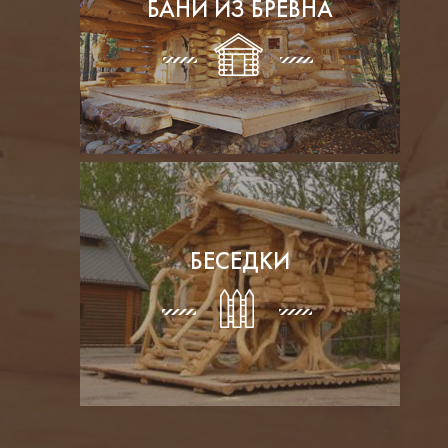
БАНИ ИЗ БРЕВНА
БЕСЕДКИ