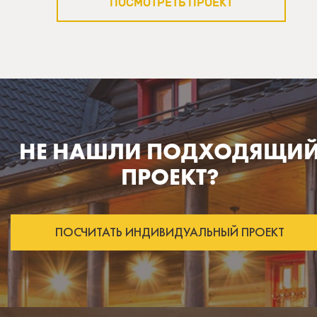
ПОСМОТРЕТЬ ПРОЕКТ
НЕ НАШЛИ ПОДХОДЯЩИ
ПРОЕКТ?
ПОСЧИТАТЬ ИНДИВИДУАЛЬНЫЙ ПРОЕКТ