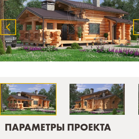
ПАРАМЕТРЫ ПРОЕКТА