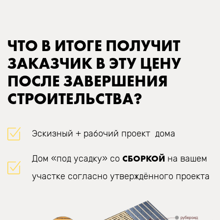
ЧТО В ИТОГЕ ПОЛУЧИТ
ЗАКАЗЧИК В ЭТУ ЦЕНУ
ПОСЛЕ ЗАВЕРШЕНИЯ
СТРОИТЕЛЬСТВА?
Эскизный + рабочий проект дома
СБОРКОЙ
Дом «под усадку» со
на вашем
участке согласно утверждённого проекта