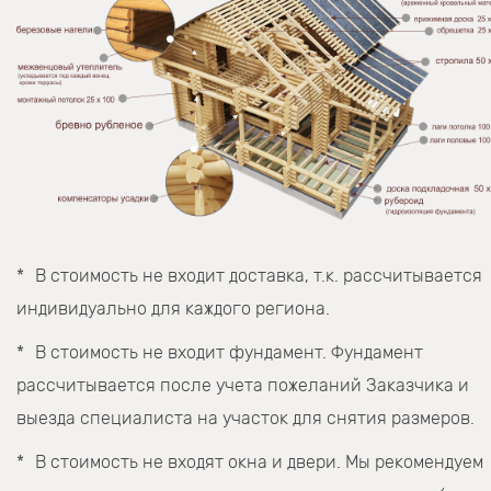
В стоимость не входит доставка, т.к. рассчитывается
индивидуально для каждого региона.
В стоимость не входит фундамент. Фундамент
рассчитывается после учета пожеланий Заказчика и
выезда специалиста на участок для снятия размеров.
В стоимость не входят окна и двери. Мы рекомендуем