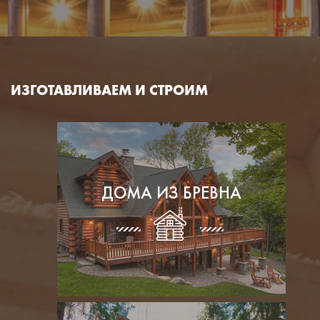
ИЗГОТАВЛИВАЕМ И СТРОИМ
ДОМА ИЗ БРЕВНА