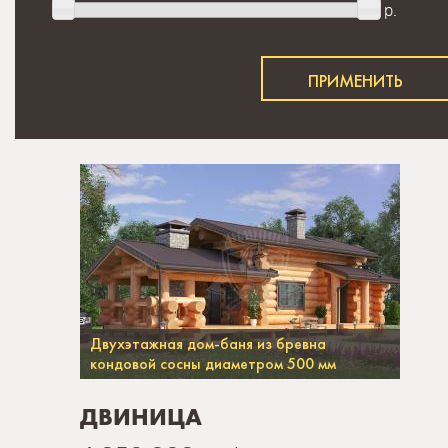
р.
Двухэтажная дом-баня из бревна
кондовой сосны диаметром 500 мм
ДВИНИЦА