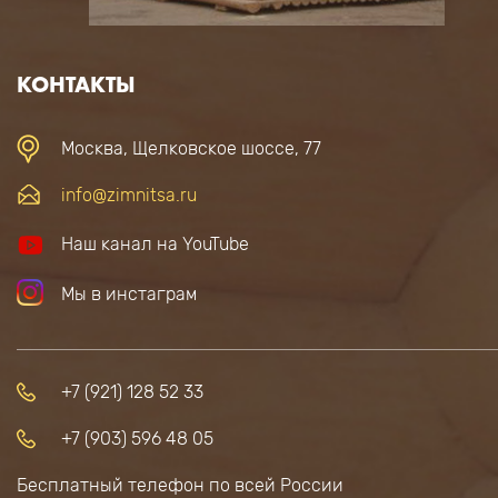
КОНТАКТЫ
Москва, Щелковское шоссе, 77
info@zimnitsa.ru
Наш канал на YouTube
Мы в инстаграм
+7 (921) 128 52 33
+7 (903) 596 48 05
Бесплатный телефон по всей России