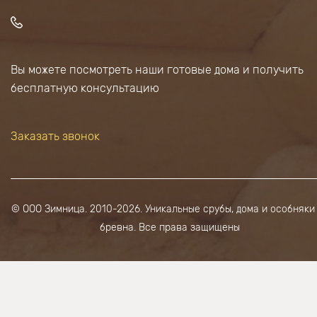
Вы можете посмотреть наши готовые дома и получить
бесплатную консультацию
Заказать звонок
© ООО Зимница. 2010-2026. Уникальные срубы, дома и особняки
бревна. Все права защищены