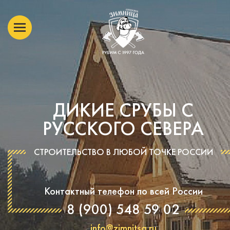
ДИКИЕ СРУБЫ С
РУССКОГО СЕВЕРА
СТРОИТЕЛЬСТВО В ЛЮБОЙ ТОЧКЕ РОССИИ
Контактный телефон по всей России
8 (900) 548 59 02
info@zimnitsa.ru