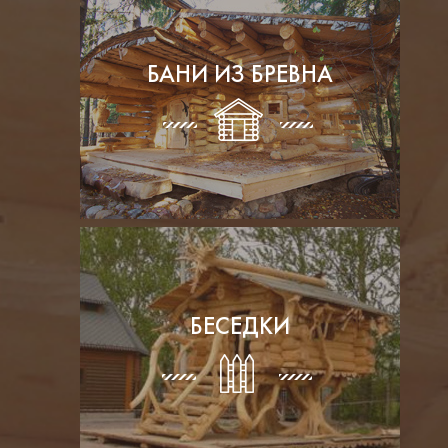
БАНИ ИЗ БРЕВНА
БЕСЕДКИ