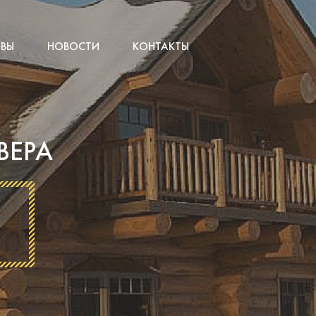
ВЫ
НОВОСТИ
КОНТАКТЫ
ВЕРА