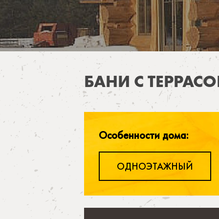
ВЫ ЗДЕСЬ
БАНИ С ТЕРРАС
Особенности дома:
ОДНОЭТАЖНЫЙ