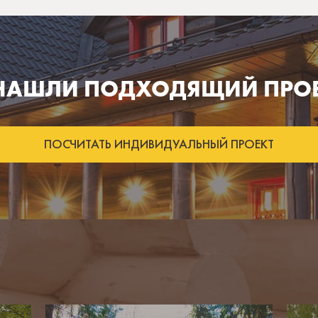
 НАШЛИ ПОДХОДЯЩИЙ ПРОЕ
ПОСЧИТАТЬ ИНДИВИДУАЛЬНЫЙ ПРОЕКТ