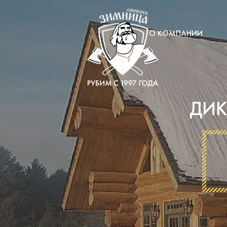
О КОМПАНИИ
ДИК