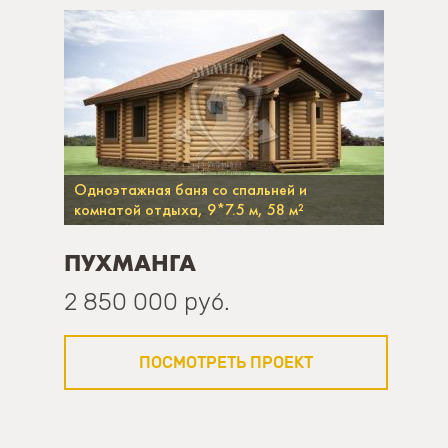
Одноэтажная баня со спальней и
комнатой отдыха, 9*7.5 м, 58 м²
ПУХМАНГА
2 850 000 руб.
ПОСМОТРЕТЬ ПРОЕКТ