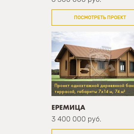
ПОСМОТРЕТЬ ПРОЕКТ
Проект одноэтажной деревянной бан
террасой, габариты 7х14 м, 74 м²
ЕРЕМИЦА
3 400 000 руб.