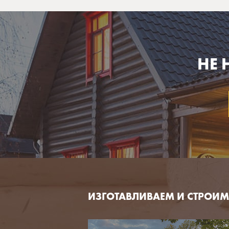
НЕ
ИЗГОТАВЛИВАЕМ И СТРОИМ